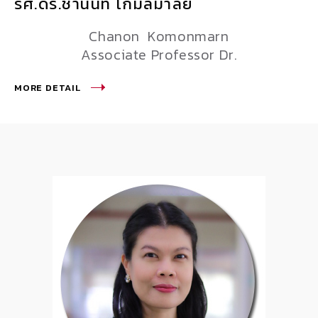
รศ.ดร.ชานนท์ โกมลมาลย์
Chanon Komonmarn
Associate Professor Dr.
MORE DETAIL