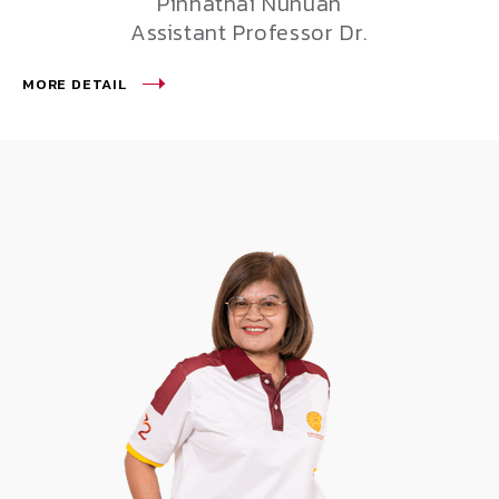
Pinhathai Nunuan
Assistant Professor Dr.
MORE DETAIL