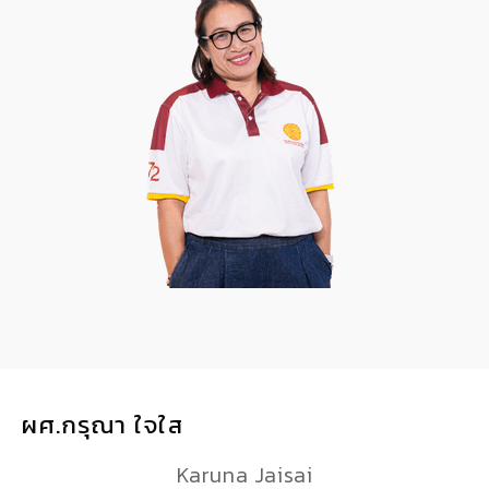
ผศ.กรุณา ใจใส
Karuna Jaisai