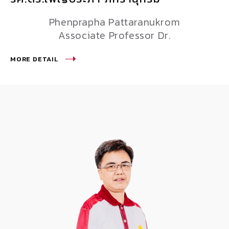
Phenprapha Pattaranukrom
Associate Professor Dr.
MORE DETAIL