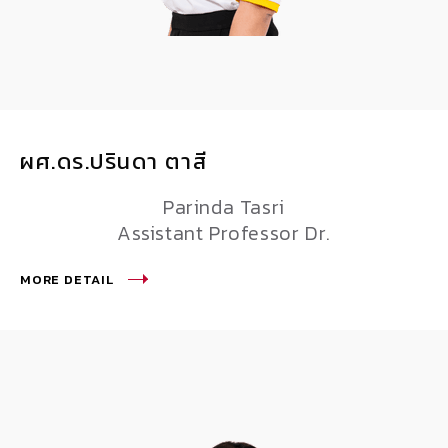
ผศ.ดร.ปรินดา ตาสี
Parinda Tasri
Assistant Professor Dr.
MORE DETAIL