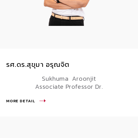
รศ.ดร.สุขุมา อรุณจิต
Sukhuma Aroonjit
Associate Professor Dr.
MORE DETAIL