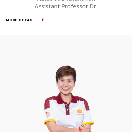
Assistant Professor Dr.
MORE DETAIL