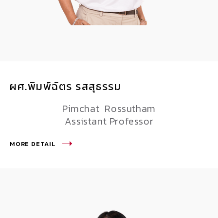
ผศ.พิมพ์ฉัตร รสสุธรรม
Pimchat Rossutham
Assistant Professor
MORE DETAIL