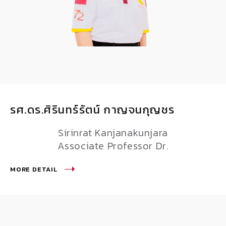
รศ.ดร.ศิรินทร์รัตน์ กาญจนกุญชร
Sirinrat Kanjanakunjara
Associate Professor Dr.
MORE DETAIL