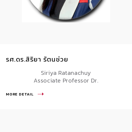
รศ.ดร.สิริยา รัตนช่วย
Siriya Ratanachuy
Associate Professor Dr.
MORE DETAIL