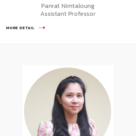
Panrat Nimtaloung
Assistant Professor
MORE DETAIL