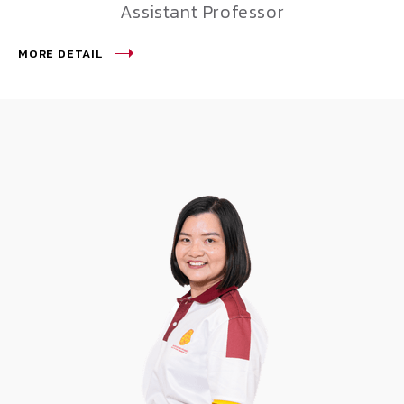
Assistant Professor
MORE DETAIL