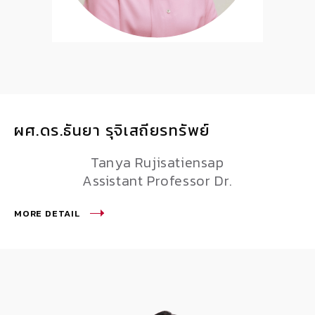
ผศ.ดร.ธันยา รุจิเสถียรทรัพย์
Tanya Rujisatiensap
Assistant Professor Dr.
MORE DETAIL