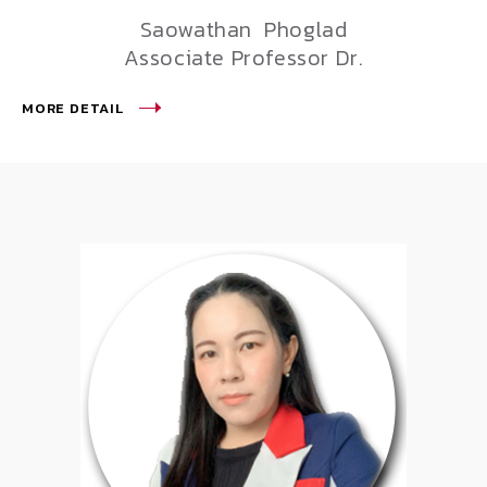
Saowathan Phoglad
Associate Professor Dr.
MORE DETAIL