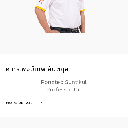
ศ.ดร.พงษ์เทพ สันติกุล
Pongtep Suntikul
Professor Dr.
MORE DETAIL