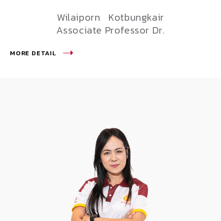
Wilaiporn Kotbungkair
Associate Professor Dr.
MORE DETAIL