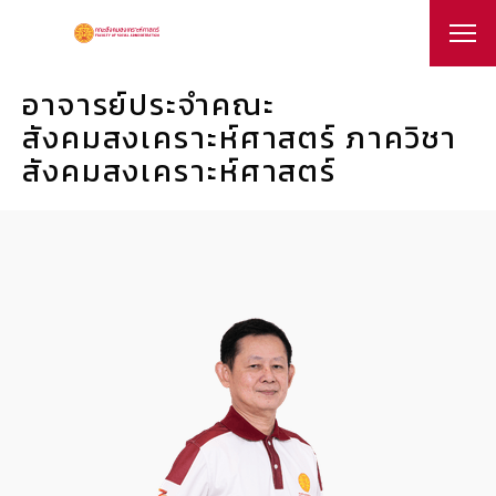
อาจารย์ประจำคณะ
สังคมสงเคราะห์ศาสตร์ ภาควิชา
สังคมสงเคราะห์ศาสตร์