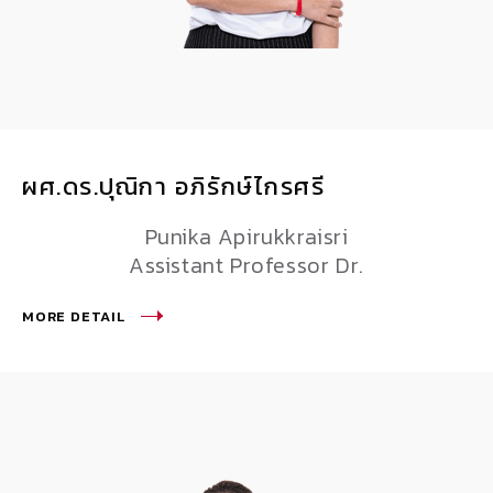
ผศ.ดร.ปุณิกา อภิรักษ์ไกรศรี
Punika Apirukkraisri
Assistant Professor Dr.
MORE DETAIL