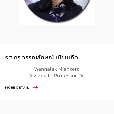
รศ.ดร.วรรณลักษณ์ เมียนเกิด
Wannalak Miankerd
Associate Professor Dr.
MORE DETAIL