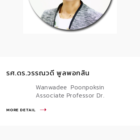
รศ.ดร.วรรณวดี พูลพอกสิน
Wanwadee Poonpoksin
Associate Professor Dr.
MORE DETAIL