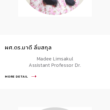
ผศ.ดร.มาดี ลิ่มสกุล
Madee Limsakul
Assistant Professor Dr.
MORE DETAIL