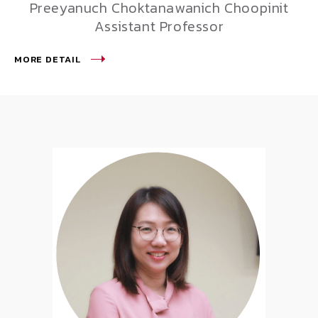
Preeyanuch Choktanawanich Choopinit
Assistant Professor
MORE DETAIL