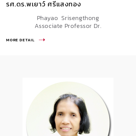
รศ.ดร.พเยาว์ ศรีแสงทอง
Phayao Srisengthong
Associate Professor Dr.
MORE DETAIL