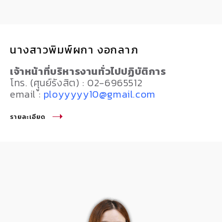
นางสาวพิมพ์ผกา งอกลาภ
เจ้าหน้าที่บริหารงานทั่วไปปฏิบัติการ
โทร. (ศุูนย์รังสิต) : 02-6965512
email :
ployyyyy10@gmail.com
รายละเอียด