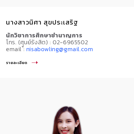
นางสาวนิศา สุขประเสริฐ
นักวิชาการศึกษาชำนาญการ
โทร. (ศุูนย์รังสิต) : 02-6965502
email :
nisabowling@gmail.com
รายละเอียด