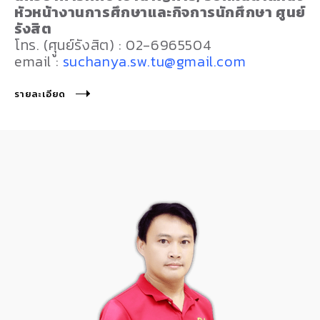
หัวหน้างานการศึกษาและกิจการนักศึกษา ศูนย์
รังสิต
โทร. (ศุูนย์รังสิต) : 02-6965504
email :
suchanya.sw.tu@gmail.com
รายละเอียด