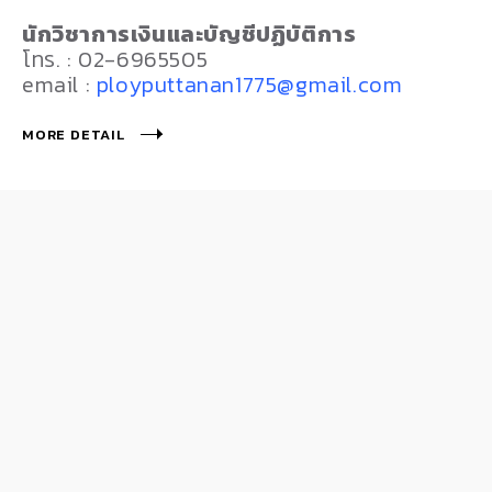
นักวิชาการเงินและบัญชีปฏิบัติการ
โทร. : 02-6965505
email :
ployputtanan1775@gmail.com
MORE DETAIL