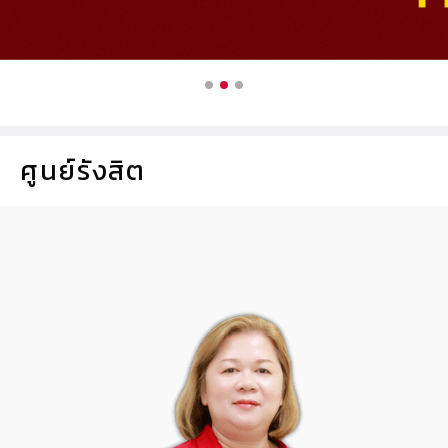
ศูนย์รังสิต