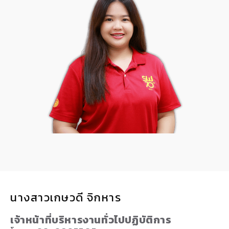
นางสาวเกษวดี จิกหาร
เจ้าหน้าที่บริหารงานทั่วไปปฏิบัติการ