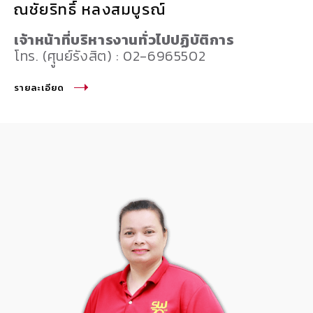
ณชัยริทธิ์ หลงสมบูรณ์
เจ้าหน้าที่บริหารงานทั่วไปปฏิบัติการ
โทร. (ศุูนย์รังสิต) : 02-6965502
รายละเอียด