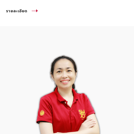
รายละเอียด