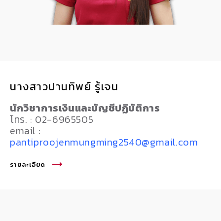
นางสาวปานทิพย์ รู้เจน
นักวิชาการเงินและบัญชีปฏิบัติการ
โทร. : 02-6965505
email :
pantiproojenmungming2540@gmail.com
รายละเอียด