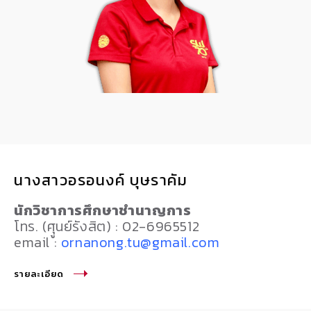
นางสาวอรอนงค์ บุษราคัม
นักวิชาการศึกษาชำนาญการ
โทร. (ศุูนย์รังสิต) : 02-6965512
email :
ornanong.tu@gmail.com
รายละเอียด