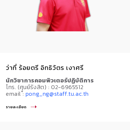
ว่าที่ ร้อยตรี อิทธิวัตร เงาศรี
นักวิชาการคอมพิวเตอร์ปฏิบัติการ
โทร. (ศุูนย์รังสิต) : 02-6965512
email :
pong_ng@staff.tu.ac.th
รายละเอียด