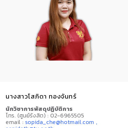
นางสาวโสภิดา ทองจันทร์
นักวิชาการพัสดุปฏิบัติการ
โทร. (ศูนย์รังสิต) : 02-6965505
email :
sopida_che@hotmail.com ,