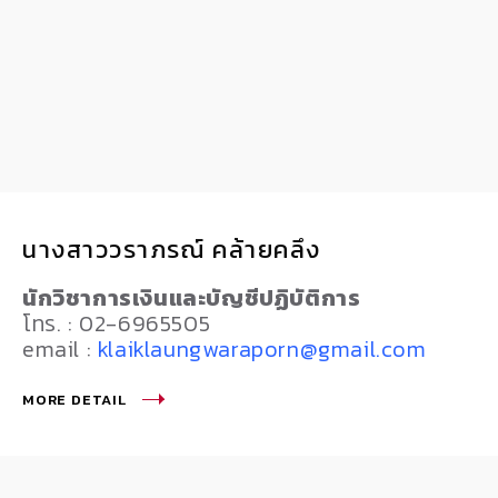
นางสาววราภรณ์ คล้ายคลึง
นักวิชาการเงินและบัญชีปฏิบัติการ
โทร. : 02-6965505
email :
klaiklaungwaraporn@gmail.com
MORE DETAIL