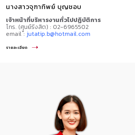
นางสาวจุฑาทิพย์ บุญชอบ
เจ้าหน้าที่บริหารงานทั่วไปปฏิบัติการ
โทร. (ศุูนย์รังสิต) : 02-6965502
email :
jutatip.b@hotmail.com
รายละเอียด