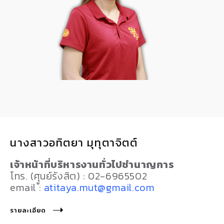
นางสาวอทิตยา มุทุตาจิตต์
เจ้าหน้าที่บริหารงานทั่วไปชำนาญการ
โทร. (ศุูนย์รังสิต) : 02-6965502
email :
atitaya.mut@gmail.com
รายละเอียด