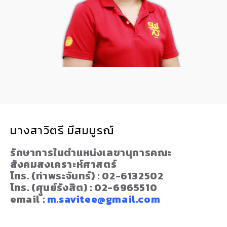
นางสาวิตรี มีสมบูรณ์
รักษาการในตำแหน่งเลขานุการคณะ
สังคมสงเคราะห์ศาสตร์
โทร. (ท่าพระจันทร์) : 02-6132502
โทร. (ศุูนย์รังสิต) : 02-6965510
email :
m.savitee@gmail.com