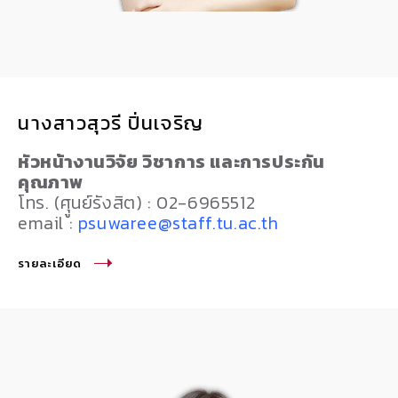
นางสาวสุวรี ปิ่นเจริญ
หัวหน้างานวิจัย วิชาการ และการประกัน
คุณภาพ
โทร. (ศุูนย์รังสิต) : 02-6965512
email :
psuwaree@staff.tu.ac.th
รายละเอียด