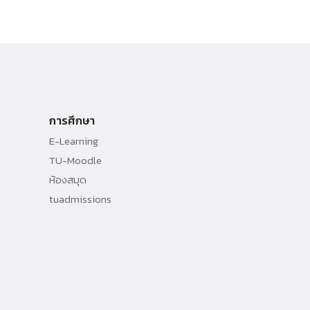
การศึกษา
E-Learning
TU-Moodle
ห้องสมุด
tuadmissions