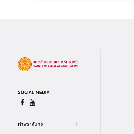
SOCIAL MEDIA
ท่าพระจันทร์