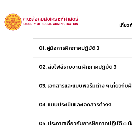
เกี่ย
01. คู่มือการฝึกภาคปฏิบัติ 3
02. ส่งไฟล์รายงาน ฝึกภาคปฏิบัติ 3
03. เอกสารและแบบฟอร์มต่าง ๆ เกี่ยวกับฝึ
04. แบบประเมินและเอกสารต่างๆ
05. ประกาศเกี่ยวกับการฝึกภาคปฏิบัติ ๓ นั